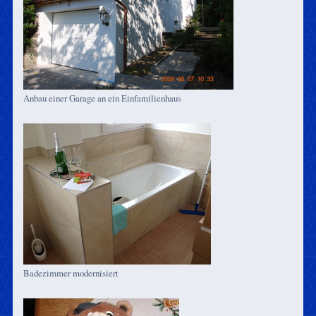
Anbau einer Garage an ein Einfamilienhaus
Badezimmer modernisiert