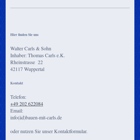
Hier finden Sie uns
Walter Carls & Sohn
Inhaber: Thomas Carls e.K.
Rheinstrasse 22
42117
Wuppertal
Kontakt
Telefon:
+49 202 622084
Email:
info(äd)bauen-mit-carls.de
oder nutzen Sie unser Kontaktformular.